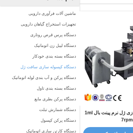
ماشین آلات فرآوری دارویی
تجهیزات استخراج گیاهان دارویی
دستگاه پرس قرص روتاری
دستگاه لیبل زن اتوماتیک
دستگاه بسته بندی خودکار
دستگاه کپسوله سازی سافت ژل
دستگاه پرکن و آب بندی لوله اتوماتیک
دستگاه بسته بندی تاول
دستگاه پرکن بطری مایع
دستگاه شمارش تبلت
دستگاه کپسوله سازی ژل نرم پینت بال 1ml
7rpm
دستگاه پرکن کپسول
دستگاه کارتن سازی اتوماتیک