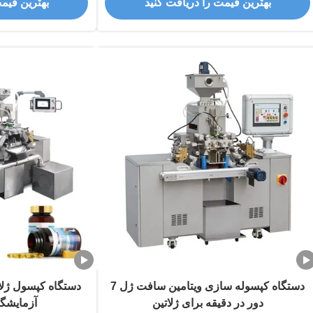
بهترین قیمت را دریافت کنید
بهترین قیم
دستگاه کپسوله سازی ویتامین سافت ژل 7
دستگاه کپسول ژلا
دور در دقیقه برای ژلاتین
آزمایشگاهی 