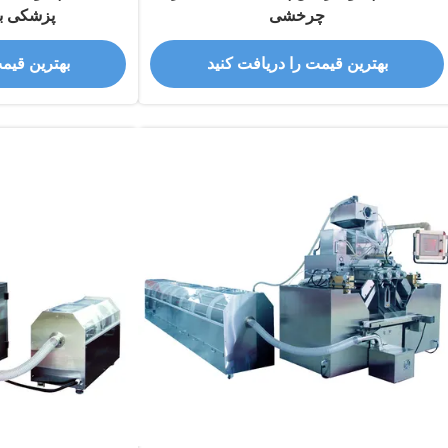
چرخشی
پزشکی ب
بهترین قیمت را دریافت کنید
بهترین قیم