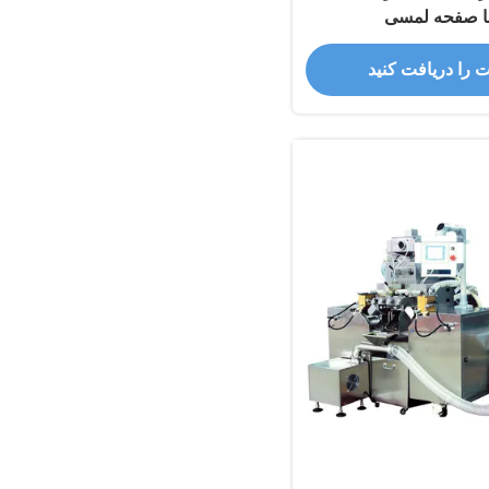
ا صفحه لمسی
ت را دریافت کنید