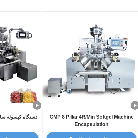
GMP 8 Pillar 4R/Min Softgel Machine
Encapsulation