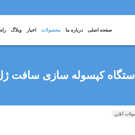
صفحه اصلی
درباره ما
محصولات
اخبار
وبلاگ
راه
ستگاه کپسوله سازی سافت ژل
ات آنلاین