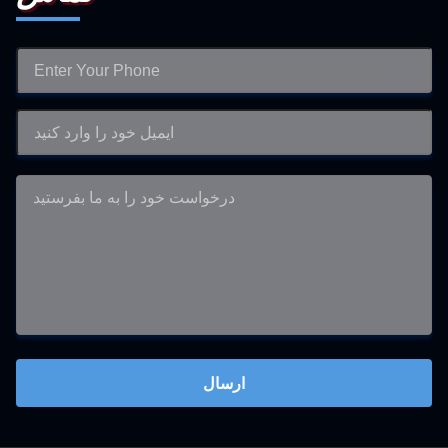
ارسال