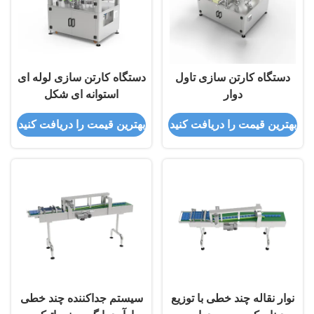
دستگاه کارتن سازی تاول
دستگاه کارتن سازی لوله ای
دوار
استوانه ای شکل
بهترین قیمت را دریافت کنید
بهترین قیمت را دریافت کنید
نوار نقاله چند خطی با توزیع
سیستم جداکننده چند خطی