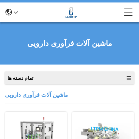
ماشین آلات فرآوری دارویی
تمام دسته ها
ماشین آلات فرآوری دارویی