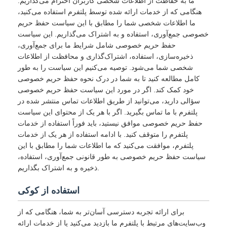
ما به حفاظت از اطلاعات شخصی کاربران احترام می‌گذاریم.
هنگامی که از خدمات ارائه شده توسط پلتفرم استفاده می‌کنید،
ما اطلاعات شخصی شما را مطابق با این سیاست حفظ حریم
خصوصی جمع‌آوری، استفاده و به اشتراک می‌گذاریم. این سیاست
حفظ حریم خصوصی شامل شرایط ما برای جمع‌آوری،
ذخیره‌سازی، استفاده، اشتراک‌گذاری و محافظت از اطلاعات
شخصی شما می‌شود. توصیه می‌کنیم این سیاست را به طور
کامل مطالعه کنید تا به شما در درک نحوه حفظ حریم خصوصی
خود کمک کند. اگر در مورد این سیاست حفظ حریم خصوصی
سؤالی دارید، می‌توانید از طریق اطلاعات تماس منتشر شده در
پلتفرم با ما تماس بگیرید. اگر با هر یک از محتوای این سیاست
حفظ حریم خصوصی موافق نیستید، باید فوراً استفاده از خدمات
پلتفرم را متوقف کنید. با ادامه استفاده از هر یک از خدمات
پلتفرم، موافقت می‌کنید که ما اطلاعات شما را مطابق با این
سیاست حفظ حریم خصوصی به طور قانونی جمع‌آوری، استفاده،
ذخیره و به اشتراک بگذاریم.
استفاده از کوکی
برای ارائه تجربه دسترسی آسان‌تر به شما، هنگامی که از
وب‌سایت‌های مرتبط با پلتفرم ما بازدید می‌کنید یا از خدمات ارائه