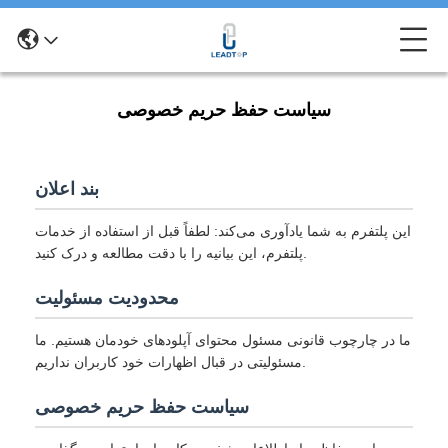
سیاست حفظ حریم خصوصی
بند اعلان
این پلتفرم به شما یادآوری می‌کند: لطفاً قبل از استفاده از خدمات
پلتفرم، این بیانیه را با دقت مطالعه و درک کنید.
محدودیت مسئولیت
ما در چارچوب قانونی مسئول محتوای آپلودهای خودمان هستیم. ما
مسئولیتی در قبال اظهارات خود کاربران نداریم.
سیاست حفظ حریم خصوصی