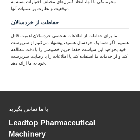
محرمانگی با آنها، اتخاذ کنترل‌های مختلف اختیارات بسته به
موقعیت و نظارت بر عملیات آنها.
حفاظت از خردسالان
ما برای حفاظت از اطلاعات شخصی خردسالان اهمیت قائل
هستیم. اگر شما یک خردسال هستید، پیشنهاد می‌کنیم از سرپرست
خود بخواهید این سیاست حفظ حریم خصوصی را با دقت مطالعه
کند و از خدمات ما استفاده کند یا اطلاعات را با رضایت سرپرست
خود به ما ارائه دهد.
با ما تماس بگیرید
Leadtop Pharmaceutical
Machinery