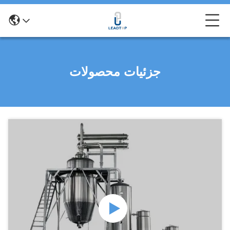
جزئیات محصولات