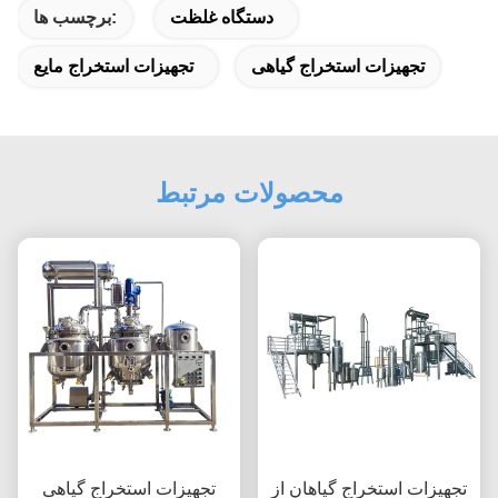
دستگاه غلظت
برچسب ها:
تجهیزات استخراج گیاهی
تجهیزات استخراج مایع
محصولات مرتبط
تجهیزات استخراج گیاهان از
تجهیزات استخراج گیاهی