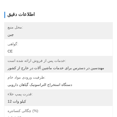
اطلاعات دقیق
محل منبع:
چین
گواهی:
CE
خدمات پس از فروش ارائه شده است:
مهندسین در دسترس برای خدمات ماشین آلات در خارج از کشور
ظرفیت ورودی مواد خام:
دستگاه استخراج التراسونیک گیاهان دارویی
قدرت پمپ خلاء:
12 کیلو وات
چگالی کنسانتره (%):