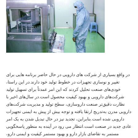
در واقع بسیاری از شرکت های دارویی در حال حاضر برنامه هایی برای
تغییر و نوسازی تجهیزات در خطوط تولید خود دارند.در این راستا،
خودی‌های صنعت تحلیل کردند که این امر عمدتاً برای تسهیل تولید
شرکت‌های دارویی و بهبود کیفیت محصول است.در سال‌های اخیر با
نظارت دقیق‌تر صنعت داروسازی، سطح تولید و مدیریت شرکت‌های
دارویی مدرن به‌تدریج ارتقا یافته و توجه بیش از پیش به ایمنی تجهیزات
دارویی شده است.بنابراین، تجدید نیز در حال تبدیل شدن به یک امر
عادی جدید در صنعت است.انتظار می رود در آینده به منظور پاسخگویی
مستمر به تقاضای بازار دارو و بهبود مستمر کیفیت و ایمنی دارو،