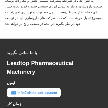
به طور کلی در شرایط پیشرفت مستمر کشور و مقررات توسعه
صنعت داروسازی و نیاز به تبدیل انرژی جنبشی جدید و قدیم تحت فشار
بالای حفاظت از محیط زیست، تبدیل خط تولید و نوسازی تجهیزات به
موضوع تبدیل خواهد شد. که همه شرکت های داروسازی باید در توسعه
خود در نظر بگیرند.در آینده در صنعت رایج تر خواهد شد.
با ما تماس بگیرید
Leadtop Pharmaceutical
Machinery
ایمیل
info@chinaleadtop.com
زمان کار