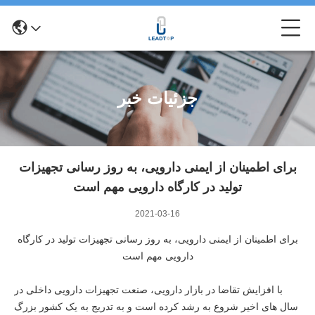
جزئیات خبر
برای اطمینان از ایمنی دارویی، به روز رسانی تجهیزات
تولید در کارگاه دارویی مهم است
2021-03-16
برای اطمینان از ایمنی دارویی، به روز رسانی تجهیزات تولید در کارگاه
دارویی مهم است
با افزایش تقاضا در بازار دارویی، صنعت تجهیزات دارویی داخلی در
سال های اخیر شروع به رشد کرده است و به تدریج به یک کشور بزرگ