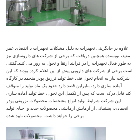
علاوه بر جایگزینی تجهیزات به دلیل مشکلات تجهیزات یا انقضای عمر
مفید، نویسنده همچنین دریافت که برخی از شرکت های داروسازی نیز
به طور فعال تجهیزات را در فرآیند ارتقا و تحول به روز می کنند.گفتنی
است برخی از شرکت های دارویی پیش از این اعلام کرده بودند که این
شرکت نیاز به انجام تحول فنی خط تولید تزریق پودر منجمد در کارگاه
آماده سازی دارد، بنابراین قصد دارد حدود یک ماه تولید را متوقف
کند.قابل درک است که پس از تکمیل این تحول، خط تولید آماده سازی
این شرکت شرایط تولید انواع مشخصات محصولات تزریقی پودر
انجمادی، پشتیبانی از آزمایش آزمایشی محصولات جدید و احیای تولید
برخی را خواهد داشت. محصولات تایید شده