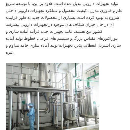
تولید تجهیزات دارویی تبدیل شده است.علاوه بر این، با توسعه سریع
علم و فناوری مدرن، کیفیت محصول و عملکرد تجهیزات دارویی داخلی
شروع به بهبود کرده است.بسیاری از محصولات جدید به طور فزاینده
ای در حال جبران شکاف های موجود در تجهیزات دارویی پیشرفته
کشور من هستند، مانند تجهیزات جدید فرآیند آماده سازی و
بیوراکتورهای مقیاس بزرگ.و سیستم های فرعی، خطوط تولید آماده
سازی استریل انعطاف پذیر، تجهیزات تولید آماده سازی جامد مداوم و
غیره.