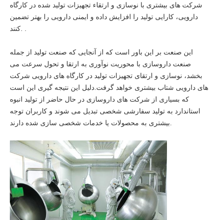
شرکت های بیشتری با نوسازی و ارتقاء تجهیزات تولید شده در کارگاه
دارویی، کارایی تولید را افزایش داده و ایمنی دارویی را بهتر تضمین
کنند. .
این صنعت بر این باور است که از آنجایی که صنعت تولید از جمله
صنعت داروسازی با محوریت نوآوری به ارتقا و تحول سرعت می
بخشد، نوسازی و ارتقای تجهیزات تولید در کارگاه های دارویی شرکت
های دارویی شتاب بیشتری خواهد گرفت.دلیل این نتیجه گیری این است
که بسیاری از شرکت های داروسازی در حال حاضر از تولید انبوه
استاندارد به تولید سفارشی شخصی تبدیل می شوند و کاربران توجه
بیشتری به محصولات یا خدمات شخصی سازی شده دارند.