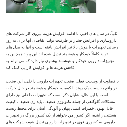
ثانیاً، در سال های اخیر، با ادامه افزایش هزینه نیروی کار شرکت های
داروسازی و افزایش فشار بر ظرفیت تولید، تقاضای آنها برای به روز
رسانی تجهیزات با هوش بالا نیز افزایش یافته است و آنها به مدل های
تولید کاملاً خودکار و هوشمند تبدیل شده اند.این پیوند همچنین به
تجهیزات دارویی خودکار و هوشمند بیشتری نیاز دارد که می تواند به
کاهش هزینه ها و افزایش کارایی کمک کند.
با قضاوت از وضعیت فعلی صنعت تجهیزات دارویی داخلی، این صنعت
در واقع به سمت یک روند با کیفیت، خودکار و هوشمند در حال حرکت
است.با این حال، شایان ذکر است که تجهیزات داخلی نیز دارای
مشکلات گلوگاهی از جمله تکنولوژی ضعیف، پایداری ضعیف، کیفیت
قابل بهبود، خطرات ایمنی پنهان و آلودگی آسان برای محیط زیست
هستند.در آینده، اگر کشور من بخواهد از یک کشور بزرگ در تجهیزات
دارویی به کشوری قوی در تجهیزات دارویی تبدیل شود، شرکت های