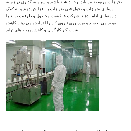
تجهیزات مربوطه نیز باید توجه داشته باشند و سرمایه گذاری در زمینه
نوسازی تجهیزات و تحول فنی تجهیزات را افزایش دهند و به کمک
داروسازی ادامه دهند. شرکت ها کیفیت محصول و ظرفیت تولید را
بهبود می بخشند و بهره وری نیروی کار را افزایش می دهند.کاهش
شدت کار کارگران و کاهش هزینه های تولید.