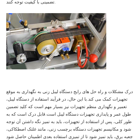
تضمینی با کیفیت توجه کنند.
درک مشکلات و راه حل های رایج دستگاه لیبل زنی به نگهداری به موقع
تجهیزات کمک می کند.با این حال، در فرآیند استفاده از دستگاه لیبل،
تعمیر و نگهداری منظم تجهیزات نیز بسیار مهم است که کلید تضمین
طول عمر و پایداری تجهیزات دستگاه لیبل است.قابل درک است که به
طور کلی، پس از استفاده از تجهیزات، باید به تمیز نگه داشتن آن توجه
شود و مکانیسم تجهیزات دستگاه برچسب زنی، مانند غلتک اصطکاکی،
جعبه برق، باید تمیز شود تا از تمیزی استفاده بعدی اطمینان حاصل شود