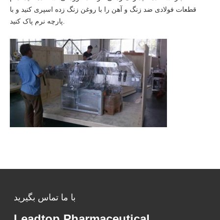
قطعات فولادی ضد زنگ و آهن را با روغن زنگ زده اسپری کنید و با
پارچه نرم پاک کنید.
با ما تماس بگیرید
Leadtop Pharmaceutical