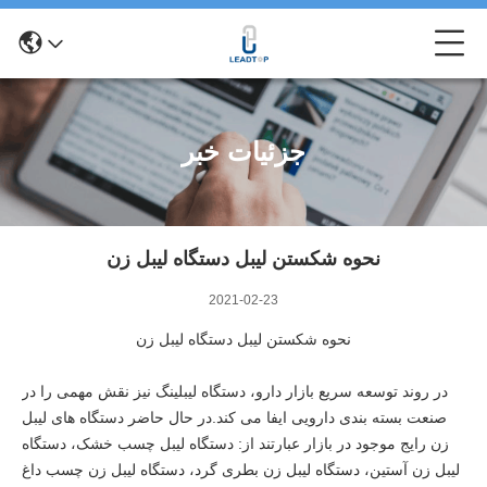
جزئیات خبر
نحوه شکستن لیبل دستگاه لیبل زن
2021-02-23
نحوه شکستن لیبل دستگاه لیبل زن
در روند توسعه سریع بازار دارو، دستگاه لیبلینگ نیز نقش مهمی را در
صنعت بسته بندی دارویی ایفا می کند.در حال حاضر دستگاه های لیبل
زن رایج موجود در بازار عبارتند از: دستگاه لیبل چسب خشک، دستگاه
لیبل زن آستین، دستگاه لیبل زن بطری گرد، دستگاه لیبل زن چسب داغ