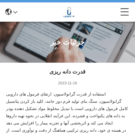
جزئیات خبر
قدرت دانه ریزی
2023-11-16
استفاده از قدرت گرانولاسیون: ارتقای فرمول های دارویی
گرانولاسیون، سنگ بنای تولید فرم دوز جامد، کلید باز کردن پتانسیل
کامل فرمول های دارویی است.با تبدیل مخلوط مواد تشکیل دهنده پودر
به دانه های یکنواخت و فشرده، این فرآیند انقلابی در نحوه تهیه داروها
ایجاد می کند و اثربخشی آنها و تجربه بیمار را افزایش می دهد.
در هسته ی خود، دانه ریزی ترکیبی هماهنگ از دقت و نوآوری است. از