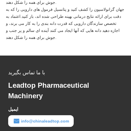
جوش برای همه را شکل دهند.
جهان گرانولاسیون را کشف کنید و پتانسیل فرمول های دارویی را که به
دقت برای ارائه نتایج درمانی بهینه طراحی شده اند، باز کنید.اعتماد به
تخصص سازندگان دارویی که قدرت دانه بندی را به کار می برند، و
اجازه دهید دانه هایی که آنها ایجاد می کنند آینده ای سالم و پر جنب و
جوش برای همه را شکل دهند.
با ما تماس بگیرید
Leadtop Pharmaceutical
Machinery
ایمیل
info@chinaleadtop.com