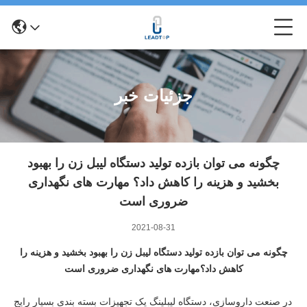
جزئیات خبر
چگونه می توان بازده تولید دستگاه لیبل زن را بهبود
بخشید و هزینه را کاهش داد؟ مهارت های نگهداری
ضروری است
2021-08-31
چگونه می توان بازده تولید دستگاه لیبل زن را بهبود بخشید و هزینه را
کاهش داد؟مهارت های نگهداری ضروری است
در صنعت داروسازی، دستگاه لیبلینگ یک تجهیزات بسته بندی بسیار رایج