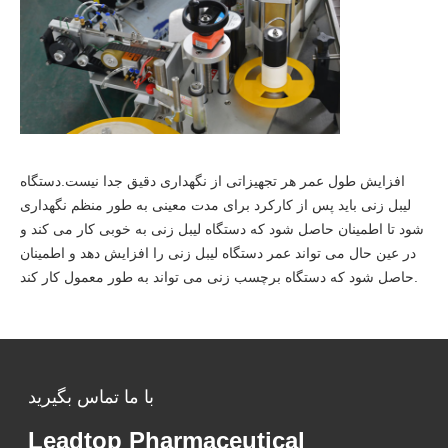
افزایش طول عمر هر تجهیزاتی از نگهداری دقیق جدا نیست.دستگاه
لیبل زنی باید پس از کارکرد برای مدت معینی به طور منظم نگهداری
شود تا اطمینان حاصل شود که دستگاه لیبل زنی به خوبی کار می کند و
در عین حال می تواند عمر دستگاه لیبل زنی را افزایش دهد و اطمینان
حاصل شود که دستگاه برچسب زنی می تواند به طور معمول کار کند.
با ما تماس بگیرید
Leadtop Pharmaceutical