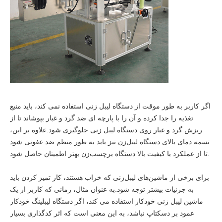
اگر کاربر به طور موقت از دستگاه لیبل زنی استفاده نمی کند، باید منبع
تغذیه را جدا کرده و آن را با پارچه ای ضد گرد و غبار بپوشاند تا از
ریزش گرد و غبار روی دستگاه لیبل زنی جلوگیری شود.علاوه بر این،
تسمه دمای بالای دستگاه لیبل‌زن نیز باید به طور منظم ضد عفونی شود
تا از عملکرد با کیفیت بالا دستگاه برچسب‌زن بهتر اطمینان حاصل شود.
برای برخی از ماشین‌های لیبل‌زنی که خراب هستند، کار تمیز کردن باید
به جزئیات بیشتر توجه شود.به عنوان مثال، زمانی که کاربر از یک
ماشین لیبل زنی خودکار استفاده می کند، اگر دستگاه لیبلینگ خودکار
عمود بر دسکتاپ نباشد، به این معنی است که اثر کدگذاری بسیار