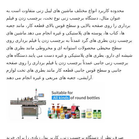
محدوده کاربرد انواع مختلف ماشین های لیبل زنی متفاوت است.به
عنوان مثال، دستگاه برچسب زنی نوع تخت، برچسب زدن و فیلم
برداری را روی صفحه بالایی و سطح قوس بالای قطعه کار، مانند جعبه
ها، کتاب ها، پوسته های پلاستیکی و غیره انجام می دهد.ماشین های
برچسب زدن بطری های گرد عمدتاً به برچسب زدن یا فیلم برداری روی
سطح محیطی محصولات استوانه ای و مخروطی مانند بطری های
شیشه ای دارو، بطری های پلاستیکی و غیره دست می یابند.دستگاه های
برچسب زنی جانبی عمدتاً برچسب زدن یا فیلم برداری را روی صفحه
جانبی و سطح قوس جانبی قطعه کار مانند بطری های تخت لوازم
آرایشی، جعبه های مربعی و غیره انجام می دهند.
صرف نظر از دستگاه برچسب زنی، کاربر پول زیادی را برای خرید