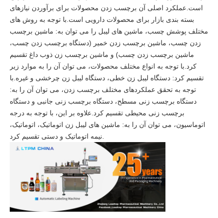
است.عملکرد اصلی آن برچسب زدن محصولات برای برآوردن نیازهای
بسته بندی بازار برای محصولات دارویی است.با توجه به روش های
مختلف پوشش چسب، ماشین های لیبل را می توان به: ماشین برچسب
زدن چسب، ماشین برچسب زدن خمیر (دستگاه برچسب زدن چسب،
ماشین برچسب زدن چسب) و ماشین برچسب زن ذوب داغ تقسیم
کرد.با توجه به انواع مختلف محصولات، می توان آن را به موارد زیر
تقسیم کرد: دستگاه لیبل زن خطی، دستگاه لیبل زن چرخشی و غیره.با
توجه به تحقق عملکردهای مختلف برچسب زدن، می توان آن را به:
دستگاه برچسب زنی مسطح، دستگاه برچسب زنی جانبی و دستگاه
برچسب زنی محیطی تقسیم کرد.علاوه بر این، با توجه به درجه
اتوماسیون، می توان آن را به: ماشین های لیبل زن اتوماتیک، اتوماتیک،
نیمه اتوماتیک و دستی تقسیم کرد.