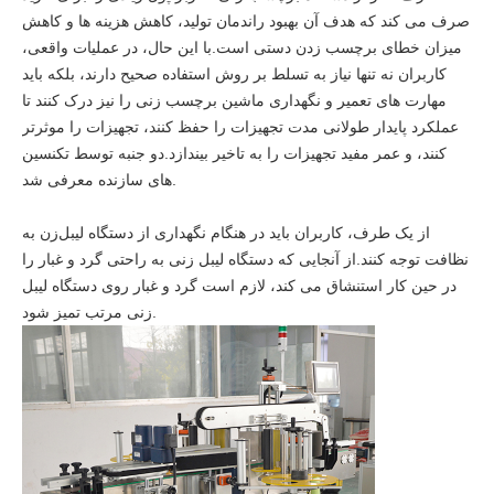
صرف می کند که هدف آن بهبود راندمان تولید، کاهش هزینه ها و کاهش
میزان خطای برچسب زدن دستی است.با این حال، در عملیات واقعی،
کاربران نه تنها نیاز به تسلط بر روش استفاده صحیح دارند، بلکه باید
مهارت های تعمیر و نگهداری ماشین برچسب زنی را نیز درک کنند تا
عملکرد پایدار طولانی مدت تجهیزات را حفظ کنند، تجهیزات را موثرتر
کنند، و عمر مفید تجهیزات را به تاخیر بیندازد.دو جنبه توسط تکنسین
های سازنده معرفی شد.
از یک طرف، کاربران باید در هنگام نگهداری از دستگاه لیبل‌زن به
نظافت توجه کنند.از آنجایی که دستگاه لیبل زنی به راحتی گرد و غبار را
در حین کار استنشاق می کند، لازم است گرد و غبار روی دستگاه لیبل
زنی مرتب تمیز شود.