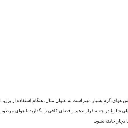
دش هوای گرم بسیار مهم است.به عنوان مثال، هنگام استفاده از برق،
ا خیلی شلوغ در جعبه قرار ندهید و فضای کافی را بگذارید تا هوای مرطو
 دچار حادثه نشود.