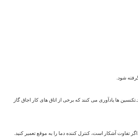
گرفته شود.
.تکنسین ها یادآوری می کنند که برخی از اتاق های کار اجاق گاز
گر تفاوت آشکار است، کنترل کننده دما را به موقع تعمیر کنید.