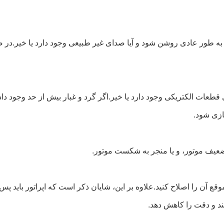
ند به طور عادی روشن شود و آیا صدای غیر طبیعی وجود دارد یا خیر.در ص
 قطعات الکتریکی وجود دارد یا خیر.اگر گرد و غبار بیش از حد وجود دا
ازی شود.
 موقع آن را اصلاح کنید.علاوه بر این، شایان ذکر است که اپراتور باید 
ند و دقت را کاهش دهد.