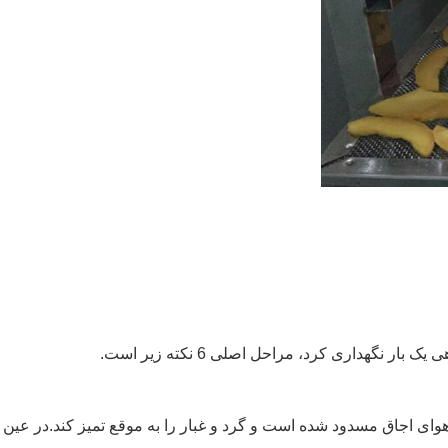
گهداری کرد، مراحل اصلی 6 نکته زیر است.
ی هوای اجاق مسدود شده است و گرد و غبار را به موقع تمیز کند.در عین