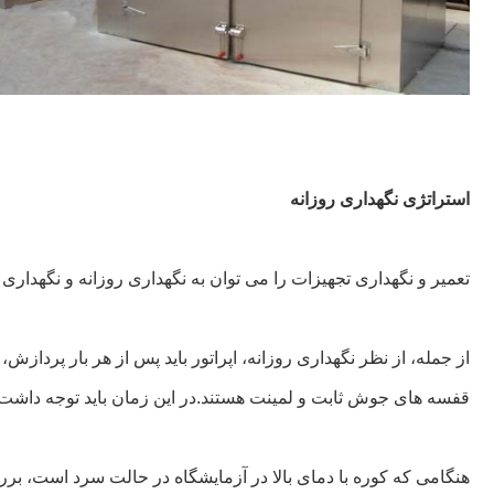
استراتژی نگهداری روزانه
تعمیر و نگهداری تجهیزات را می توان به نگهداری روزانه و نگهدار
از جمله، از نظر نگهداری روزانه، اپراتور باید پس از هر بار پرداز
قفسه های جوش ثابت و لمینت هستند.در این زمان باید توجه داشت 
هنگامی که کوره با دمای بالا در آزمایشگاه در حالت سرد است، بررسی