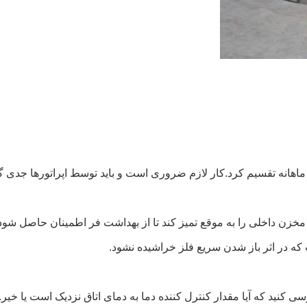
ی ماهانه تقسیم کرد.کار لازم ضروری است و باید توسط اپراتورها جدی 
ش، مخزن داخلی را به موقع تمیز کند تا از بهداشت فر اطمینان حاصل شود
که در اثر باز شدن سریع فلز خراشیده نشود.
 کنید که آیا مقدار کنترل کننده دما به دمای اتاق نزدیک است یا خیر.ا