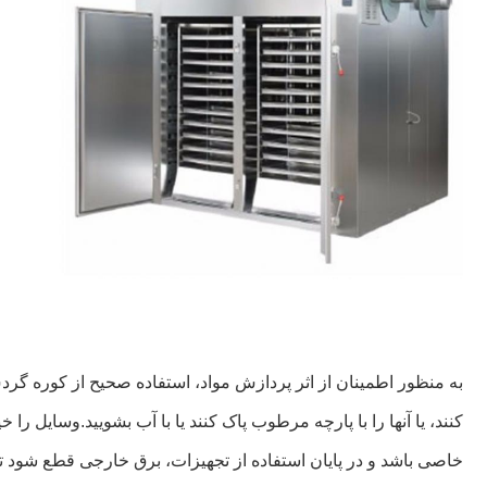
به منظور اطمینان از اثر پردازش مواد، استفاده صحیح از کوره گر
کنند، یا آنها را با پارچه مرطوب پاک کنند یا با آب بشویید.وسایل ر
خاصی باشد و در پایان استفاده از تجهیزات، برق خارجی قطع شود تا