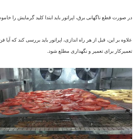
در صورت قطع ناگهانی برق، اپراتور باید ابتدا کلید گرمایش را خام
علاوه بر این، قبل از هر راه اندازی، اپراتور باید بررسی کند که آ
تعمیرکار برای تعمیر و نگهداری مطلع شود.