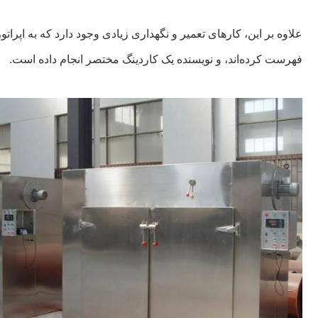
علاوه بر این، کارهای تعمیر و نگهداری زیادی وجود دارد که به اپرا
فهرست کرده‌اند، و نویسنده یک کاردینگ مختصر انجام داده است.