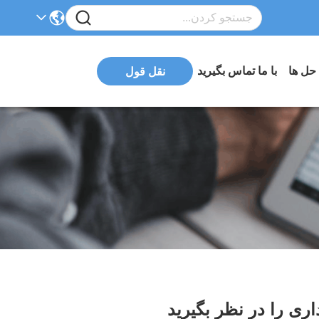
 حل ها
با ما تماس بگیرید
نقل قول
ری را در نظر بگیرید