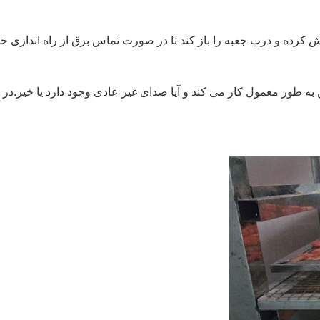
وش کرده و درب جعبه را باز کند تا در صورت تماس برق از راه اندازی 
یا فن به طور معمول کار می کند و آیا صدای غیر عادی وجود دارد یا خیر