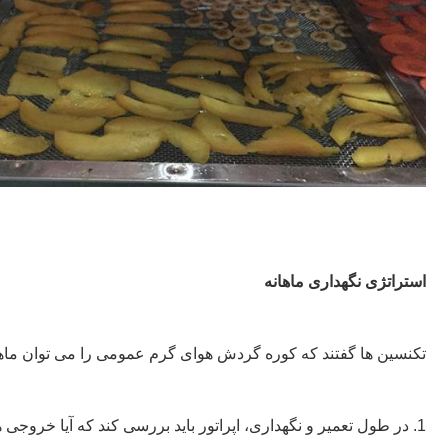
استراتژی نگهداری ماهانه
تکنسین ها گفتند که کوره گردش هوای گرم عمومی را می توان ماهی یک بار ن
1. در طول تعمیر و نگهداری، اپراتور باید بررسی کند که آیا خروج