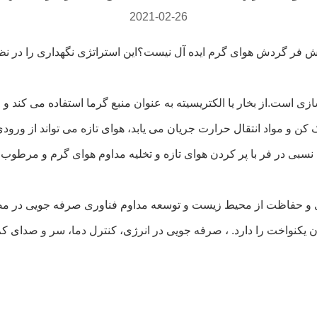
2021-02-26
زش فر گردش هوای گرم ایده آل نیست؟این استراتژی نگهداری را در نظر
ی است.از بخار یا الکتریسیته به عنوان منبع گرما استفاده می کند
کن و مواد انتقال حرارت جریان می یابد، هوای تازه می تواند از ور
 نسبی در فر با پر کردن هوای تازه و تخلیه مداوم هوای گرم و مرطو
و حفاظت از محیط زیست و توسعه مداوم فناوری صرفه جویی در مصرف