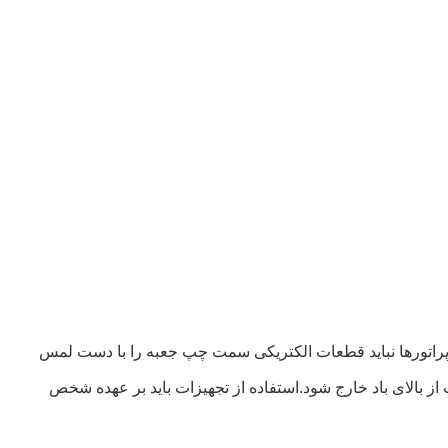
 اپراتورها نباید قطعات الکتریکی سمت چپ جعبه را با دست لمس
ب از بالای باد خارج شود.استفاده از تجهیزات باید بر عهده شخص