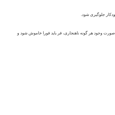
خودکار جلوگیری شود.
.در صورت وجود هر گونه ناهنجاری، فر باید فورا خاموش شود و