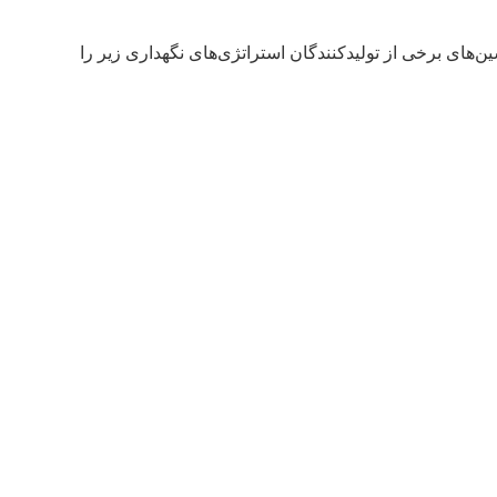
ین‌های برخی از تولیدکنندگان استراتژی‌های نگهداری زیر را