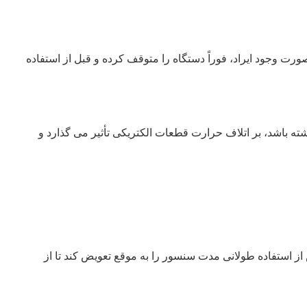
ورت وجود ایراد، فوراً دستگاه را متوقف کرده و قبل از استفاده
شته باشد، بر اتلاف حرارت قطعات الکتریکی تأثیر می گذارد و
پس از استفاده طولانی مدت سنسور را به موقع تعویض کند تا از