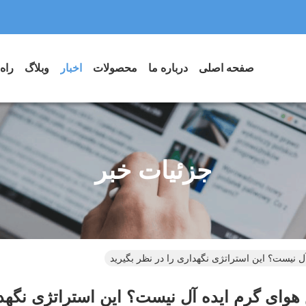
صفحه اصلی
درباره ما
محصولات
اخبار
وبلاگ
راه
جزئیات خبر
 نیست؟ این استراتژی نگهداری را در نظر بگیرید
وای گرم ایده آل نیست؟ این استراتژی نگهدا