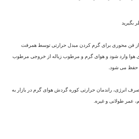
 بگیرید
 و از فن محوری برای گرم کردن مبدل حرارتی توسط همرفت
ودی هوا وارد شود و هوای گرم و مرطوب زباله از خروجی مرطوب
ب حفظ می شود.
 انرژی، راندمان حرارتی کوره گردش هوای گرم در بازار به