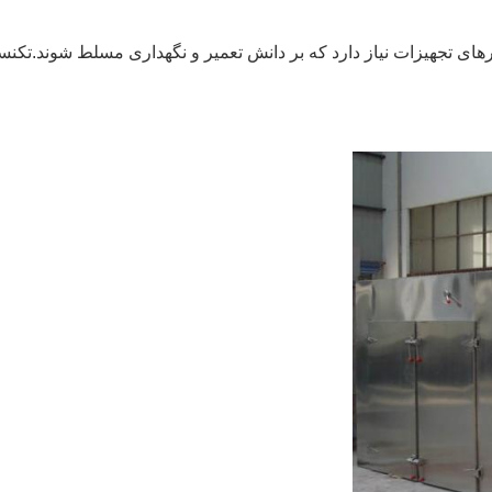
تورهای تجهیزات نیاز دارد که بر دانش تعمیر و نگهداری مسلط شوند.تکنس