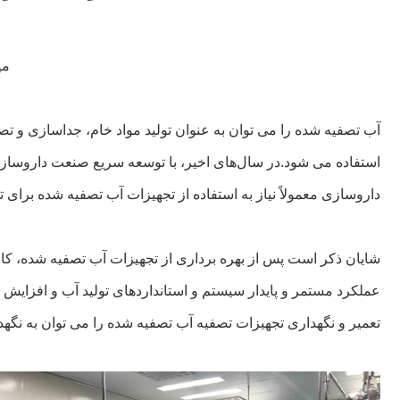
می
آب تصفیه شده را می توان به عنوان تولید مواد خام، جداسازی و تص
استفاده می شود.در سال‌های اخیر، با توسعه سریع صنعت داروسازی
داروسازی معمولاً نیاز به استفاده از تجهیزات آب تصفیه شده برای 
شایان ذکر است پس از بهره برداری از تجهیزات آب تصفیه شده، کار
عملکرد مستمر و پایدار سیستم و استانداردهای تولید آب و افزایش 
تعمیر و نگهداری تجهیزات تصفیه آب تصفیه شده را می توان به نگهداری