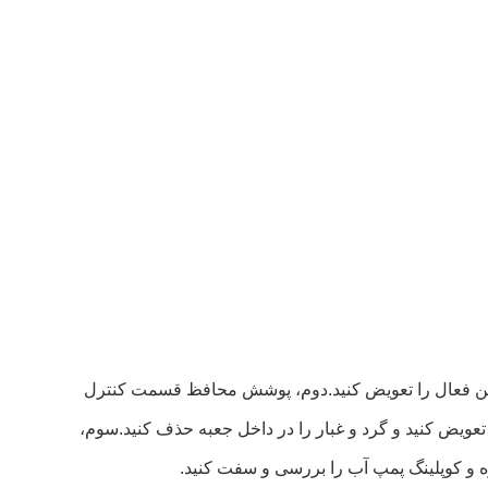
 کربن فعال را تعویض کنید.دوم، پوشش محافظ قسمت کنترل
 تعویض کنید و گرد و غبار را در داخل جعبه حذف کنید.سوم،