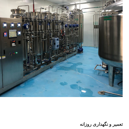
تعمیر و نگهداری روزانه