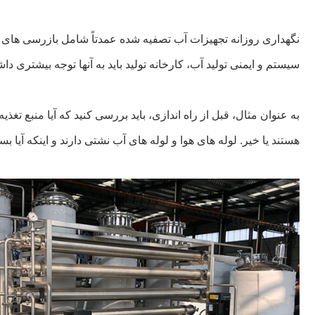
نگهداری روزانه تجهیزات آب تصفیه شده عمدتاً شامل بازرسی های
سیستم و ایمنی تولید آب، کارخانه تولید باید به آنها توجه بیشتری داش
به عنوان مثال، قبل از راه اندازی، باید بررسی کنید که آیا منبع 
هستند یا خیر. لوله های هوا و لوله های آب نشتی دارند و اینکه آیا ب