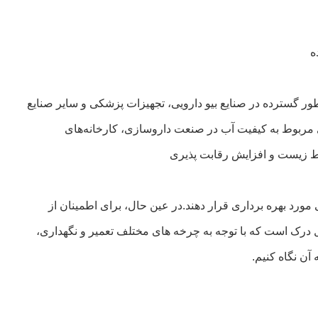
ه
ور گسترده در صنایع بیو دارویی، تجهیزات پزشکی و سایر صنایع
ی مربوط به کیفیت آب در صنعت داروسازی، کارخانه‌های
محیط زیست و افزایش رقابت پذیری
ورد بهره برداری قرار دهند.در عین حال، برای اطمینان از
بل درک است که با توجه به چرخه های مختلف تعمیر و نگهداری،
آن نگاه کنیم.