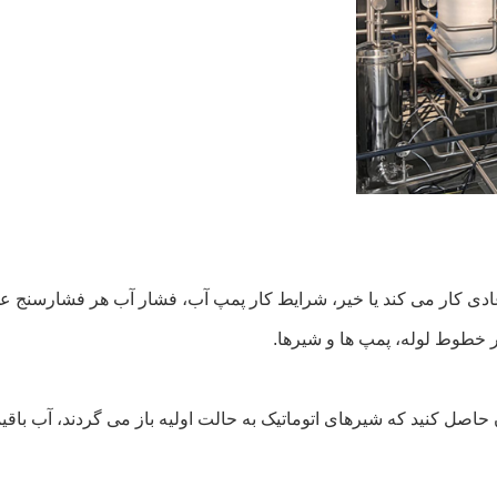
ور عادی کار می کند یا خیر، شرایط کار پمپ آب، فشار آب هر فشارسنج ع
 در خطوط لوله، پمپ ها و شیرها.
حاصل کنید که شیرهای اتوماتیک به حالت اولیه باز می گردند، آب باقی