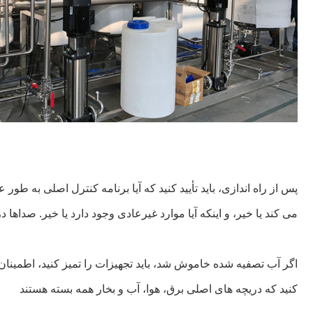
پس از راه اندازی، باید تأیید کنید که آیا برنامه کنترل اصلی به ط
می کند یا خیر، و اینکه آیا موارد غیرعادی وجود دارد یا خیر. صداها
اگر آب تصفیه شده خاموش شد، باید تجهیزات را تمیز کنید، اطمینان 
کنید که دریچه های اصلی برق، هوا، آب و بخار همه بسته هستند