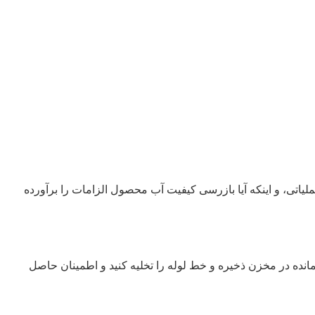
ملیاتی، و اینکه آیا بازرسی کیفیت آب محصول الزامات را برآورده
مانده در مخزن ذخیره و خط لوله را تخلیه کنید و اطمینان حاصل