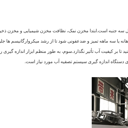
ل سه جنبه است.ابتدا مخزن نمک، نظافت مخزن شیمیایی و مخزن ذخی
 تا بر کیفیت آب تأثیر نگذارد.سوم، به طور منظم ابزار اندازه گیری ر
رای دستگاه اندازه گیری سیستم تصفیه آب مورد نیاز است.