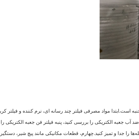
نبه است.ابتدا مواد مصرفی فیلتر چند رسانه ای، نرم کننده و فیلتر
ضد آب جعبه الکتریکی را بررسی کنید، پنبه فیلتر فن جعبه الکتریکی را