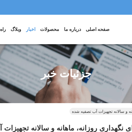
صفحه اصلی
درباره ما
محصولات
اخبار
وبلاگ
راه
جزئیات خبر
نه و سالانه تجهیزات آب تصفیه شده
 نگهداری روزانه، ماهانه و سالانه تجهیزات