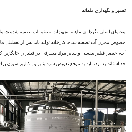
تعمیر و نگهداری ماهانه
محتوای اصلی نگهداری ماهانه تجهیزات تصفیه آب تصفیه شده شام
آب، عنصر فیلتر تنفسی و سایر مواد مصرفی در فیلتر را جایگزین کنید
حد استاندارد بود، باید به موقع تعویض شود.بنابراین کالیبراسیون ب