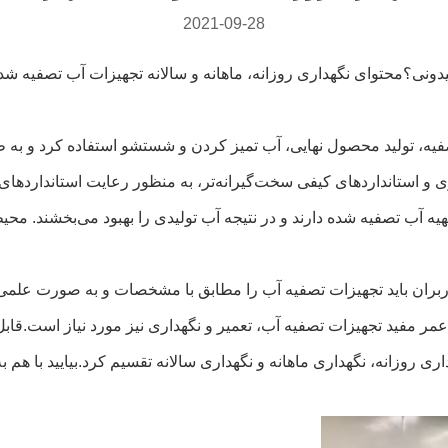
2021-09-28
دونی؟محتوای نگهداری روزانه، ماهانه و سالانه تجهیزات آب تصفیه شد
فیه، تولید محصول نهایی، آب تمیز کردن و شستشو استفاده کرد و به ط
 و استانداردهای کیفی سخت‌گیرانه‌تر، به منظور رعایت استانداردها
تهیه آب تصفیه شده دارند و در نتیجه آب تولیدی را بهبود می‌بخشند. 
بران باید تجهیزات تصفیه آب را مطابق با مشخصات و به صورت علمی م
عمر مفید تجهیزات تصفیه آب، تعمیر و نگهداری نیز مورد نیاز است.قا
 روزانه، نگهداری ماهانه و نگهداری سالانه تقسیم کرد.بیایید با هم به 