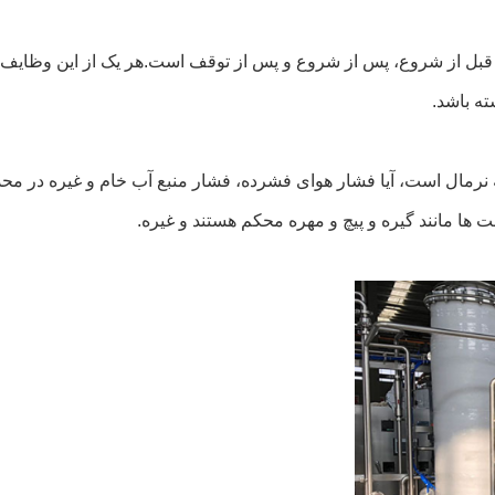
 قبل از شروع، پس از شروع و پس از توقف است.هر یک از این وظایف 
ته باشد.
تغذیه نرمال است، آیا فشار هوای فشرده، فشار منبع آب خام و غیره در م
ست ها مانند گیره و پیچ و مهره محکم هستند و غیره.