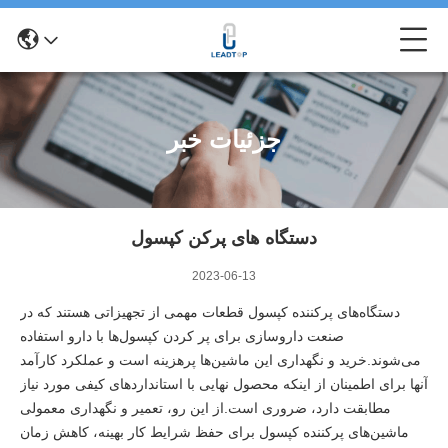
جزئیات خبر
دستگاه های پرکن کپسول
2023-06-13
دستگاه‌های پرکننده کپسول قطعات مهمی از تجهیزاتی هستند که در
صنعت داروسازی برای پر کردن کپسول‌ها با دارو استفاده
می‌شوند.خرید و نگهداری این ماشین‌ها پرهزینه است و عملکرد کارآمد
آنها برای اطمینان از اینکه محصول نهایی با استانداردهای کیفی مورد نیاز
مطابقت دارد، ضروری است.از این رو، تعمیر و نگهداری معمولی
ماشین‌های پرکننده کپسول برای حفظ شرایط کار بهینه، کاهش زمان