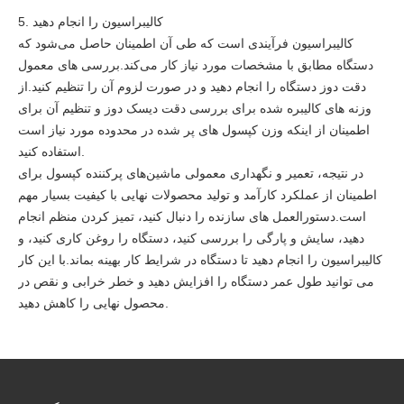
5. کالیبراسیون را انجام دهید
کالیبراسیون فرآیندی است که طی آن اطمینان حاصل می‌شود که
دستگاه مطابق با مشخصات مورد نیاز کار می‌کند.بررسی های معمول
دقت دوز دستگاه را انجام دهید و در صورت لزوم آن را تنظیم کنید.از
وزنه های کالیبره شده برای بررسی دقت دیسک دوز و تنظیم آن برای
اطمینان از اینکه وزن کپسول های پر شده در محدوده مورد نیاز است
استفاده کنید.
در نتیجه، تعمیر و نگهداری معمولی ماشین‌های پرکننده کپسول برای
اطمینان از عملکرد کارآمد و تولید محصولات نهایی با کیفیت بسیار مهم
است.دستورالعمل های سازنده را دنبال کنید، تمیز کردن منظم انجام
دهید، سایش و پارگی را بررسی کنید، دستگاه را روغن کاری کنید، و
کالیبراسیون را انجام دهید تا دستگاه در شرایط کار بهینه بماند.با این کار
می توانید طول عمر دستگاه را افزایش دهید و خطر خرابی و نقص در
محصول نهایی را کاهش دهید.