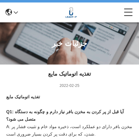
جزئیات خبر
تغذیه اتوماتیک مایع
2022-02-25
تغذیه اتوماتیک مایع
Q1: آیا قبل از پر کردن به مخزن بافر نیاز دارم و چگونه به دستگاه
متصل می شود؟
A: مخزن بافر دارای دو عملکرد است، ذخیره مواد خام و تثبیت فشار پر
شدن، که برای دقت پر کردن بسیار ضروری است.