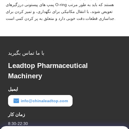
پمپ های پیستونی درزگیرهای O-ring هستند که باید به طور مرتب
تعویض شوند، با انتقال مکانیکی برای نگهداری، و تمیز کردن برای
جداسازی قطعات.دقت خوبی دارد و متعلق به پر کردن کمی است.
با ما تماس بگیرید
Leadtop Pharmaceutical
Machinery
ایمیل
info@chinaleadtop.com
زمان کار
8:30-22:30